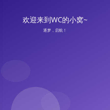
欢迎来到WC的小窝~
逐梦，启航！