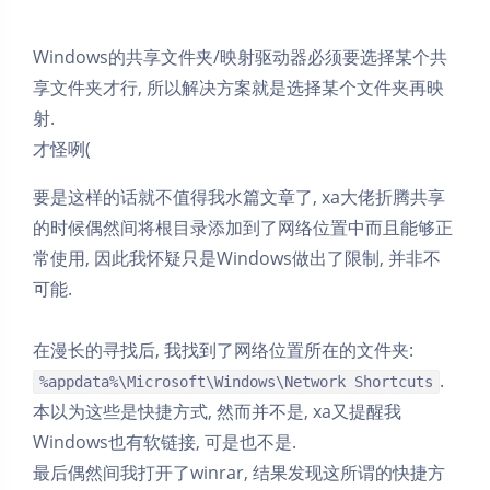
Windows的共享文件夹/映射驱动器必须要选择某个共
享文件夹才行, 所以解决方案就是选择某个文件夹再映
射.
才怪咧(
要是这样的话就不值得我水篇文章了, xa大佬折腾共享
的时候偶然间将根目录添加到了网络位置中而且能够正
常使用, 因此我怀疑只是Windows做出了限制, 并非不
可能.
在漫长的寻找后, 我找到了网络位置所在的文件夹:
.
%appdata%\Microsoft\Windows\Network Shortcuts
本以为这些是快捷方式, 然而并不是, xa又提醒我
Windows也有软链接, 可是也不是.
最后偶然间我打开了winrar, 结果发现这所谓的快捷方