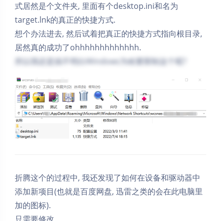
式居然是个文件夹, 里面有个desktop.ini和名为
target.lnk的真正的快捷方式.
想个办法进去, 然后试着把真正的快捷方式指向根目录,
居然真的成功了ohhhhhhhhhhhhh.
所以我还是搞不明白Windows为啥要限制这个呢?
折腾这个的过程中, 我还发现了如何在设备和驱动器中
添加新项目(也就是百度网盘, 迅雷之类的会在此电脑里
加的图标).
只需要修改