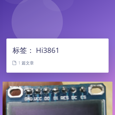
标签：
Hi3861
1 篇文章