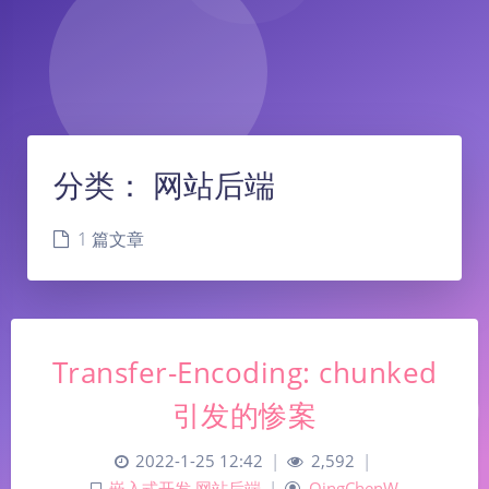
分类：
网站后端
1 篇文章
Transfer-Encoding: chunked
引发的惨案
2022-1-25 12:42
|
2,592
|
嵌入式开发
,
网站后端
|
QingChenW