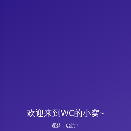
欢迎来到WC的小窝~
逐梦，启航！