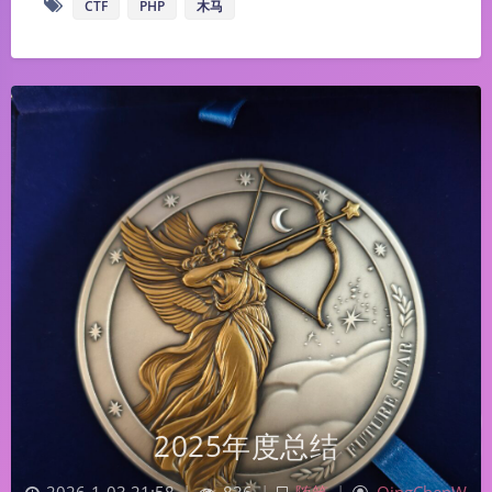
CTF
PHP
木马
2025年度总结