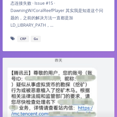
态连接失败 · Issue #15 ·
DawningW/CoralReefPlayer 其实我是知道这个问
题的，之前的解决方法一直都是加
LD_LIBRARY_PATH，…
CRP
Go