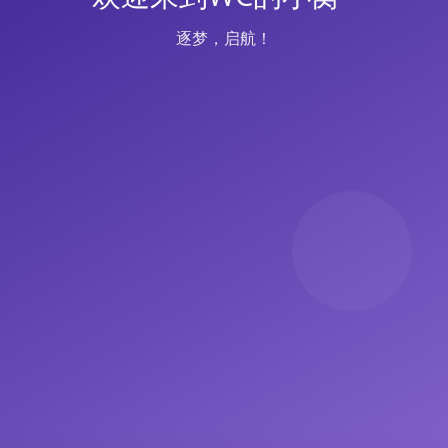
逐梦，启航！