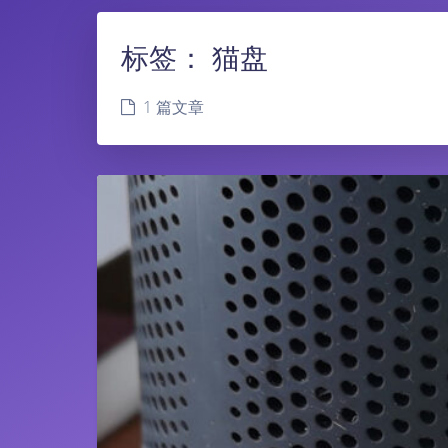
标签：
猫盘
1 篇文章