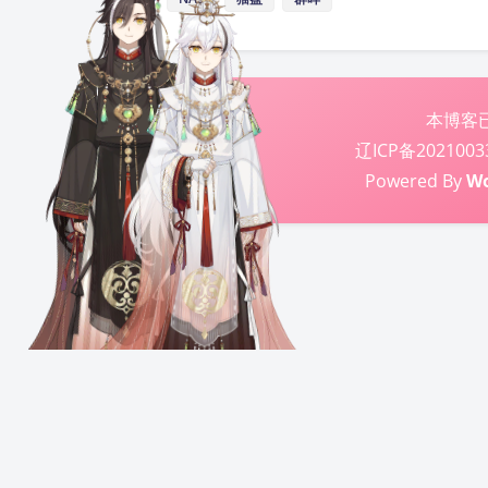
本博客
辽ICP备2021003
Powered By
Wo