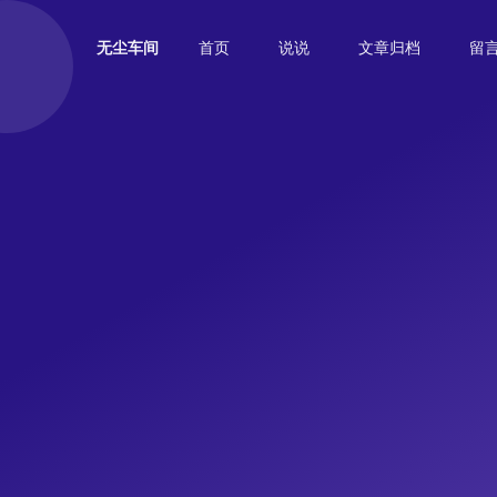
首页
说说
文章归档
留
无尘车间