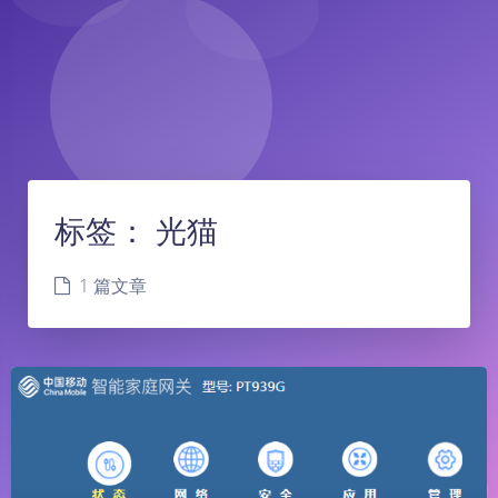
标签：
光猫
1 篇文章