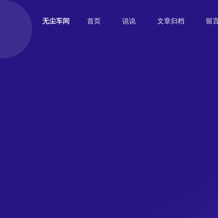
首页
说说
文章归档
留
无尘车间