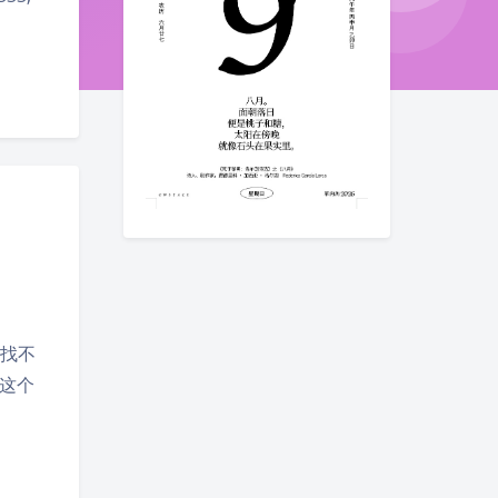
候找不
知道这个