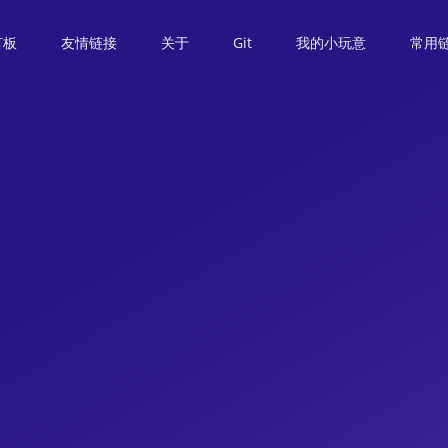
言板
友情链接
关于
Git
我的小玩意
常用